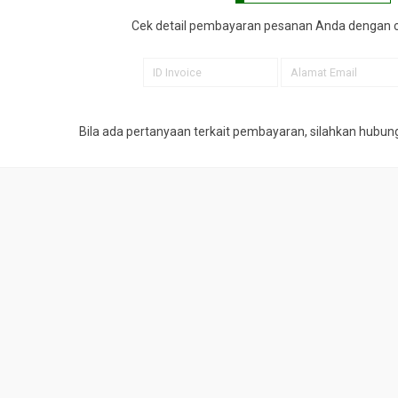
Cek detail pembayaran pesanan Anda dengan 
Bila ada pertanyaan terkait pembayaran, silahkan hubun