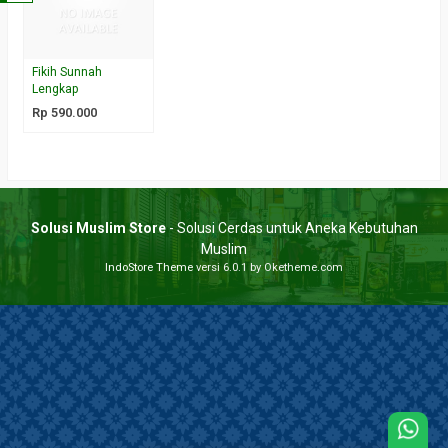
Fikih Sunnah
Lengkap
Rp 590.000
Solusi Muslim Store
- Solusi Cerdas untuk Aneka Kebutuhan
Muslim
IndoStore Theme
versi 6.0.1 by Oketheme.com