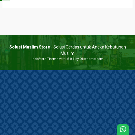
Solusi Muslim Store
- Solusi Cerdas untuk Aneka Kebutuhan
Muslim
IndoStore Theme
versi 6.0.1 by Oketheme.com