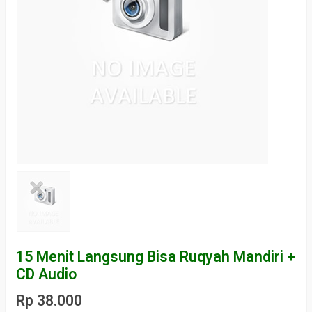
15 Menit Langsung Bisa Ruqyah Mandiri +
CD Audio
Rp 38.000