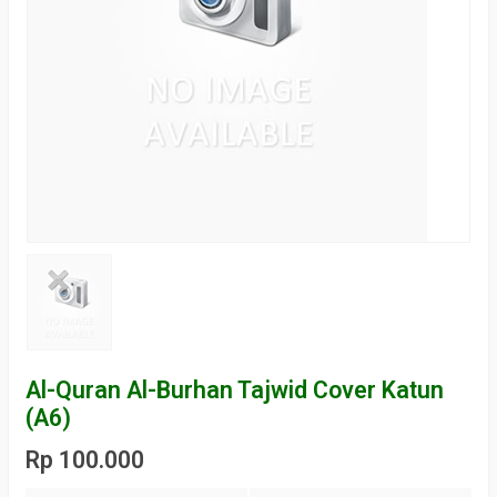
Al-Quran Al-Burhan Tajwid Cover Katun
(A6)
Rp 100.000