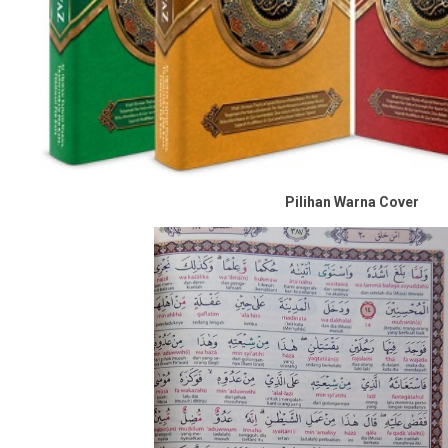
Pilihan Warna Cover