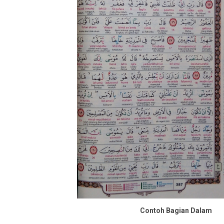
Contoh Bagian Dalam