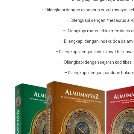
– Dilengkapi dengan asbaabun nuzul (riwayat se
– Dilengkapi dengan thesaurus al-
– Dilengkapi materi etika membaca a
– Dilengkapi dengan indeks doa dalam
– Dilengkapi dengan Indeks ayat berdasar
– Dilengkapi dengan sejarah kodifikasi
– Dilengkapi dengan panduan hukum