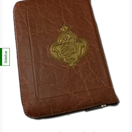
Sidebar