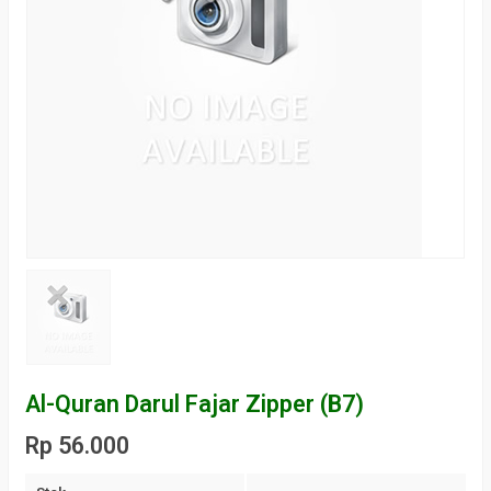
Al-Quran Darul Fajar Zipper (B7)
Rp 56.000