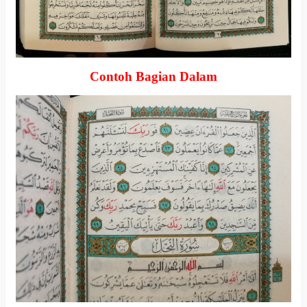
Contoh Bagian Dalam