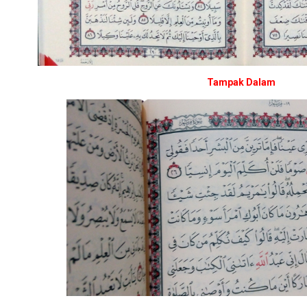
Tampak Dalam