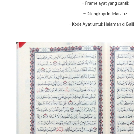
– Frame ayat yang cantik
– Dilengkapi Indeks Juz
– Kode Ayat untuk Halaman di Bal