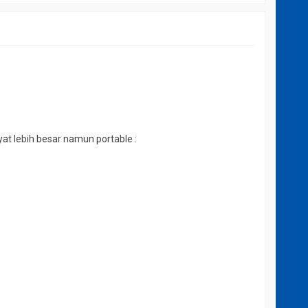
at lebih besar namun portable :