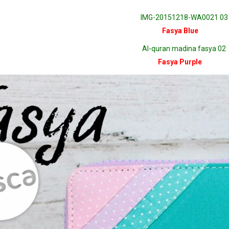
Fasya Blue
Fasya Purple