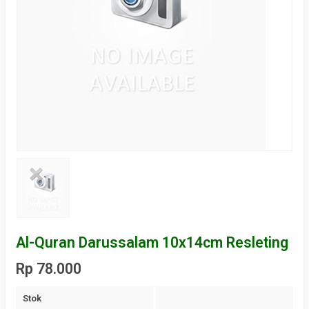
Al-Quran Darussalam 10x14cm Resleting
Rp 78.000
Stok