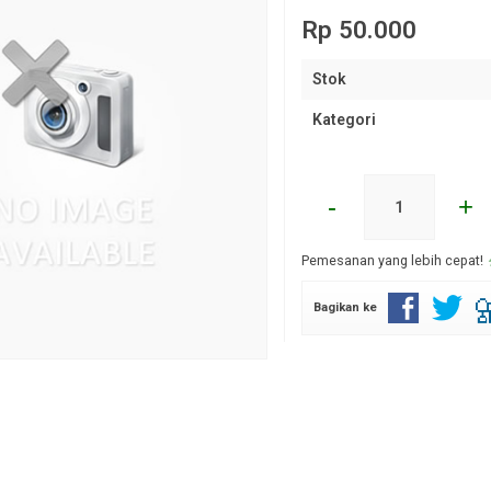
Rp 50.000
Stok
Kategori
-
+
Pemesanan yang lebih cepat!
Bagikan ke