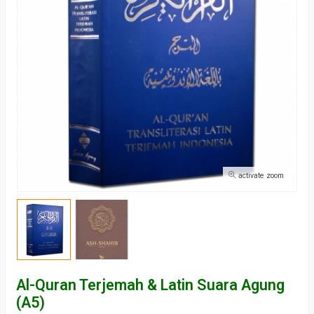
activate zoom
Al-Quran Terjemah & Latin Suara Agung
(A5)