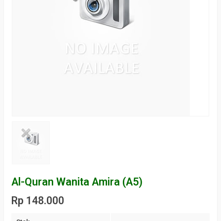
Al-Quran Wanita Amira (A5)
Rp 148.000