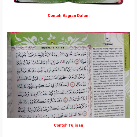
Contoh Bagian Dalam
Contoh Tulisan