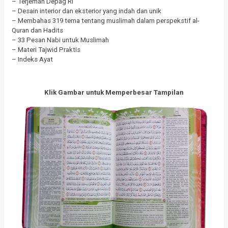
– Terjemah Depag RI
– Desain interior dan eksterior yang indah dan unik
– Membahas 319 tema tentang muslimah dalam perspekstif al-
Quran dan Hadits
– 33 Pesan Nabi untuk Muslimah
– Materi Tajwid Praktis
– Indeks Ayat
Klik Gambar untuk Memperbesar Tampilan