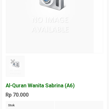
Al-Quran Wanita Sabrina (A6)
Rp 70.000
Stok