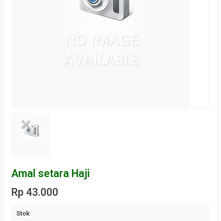
Amal setara Haji
Rp 43.000
Stok