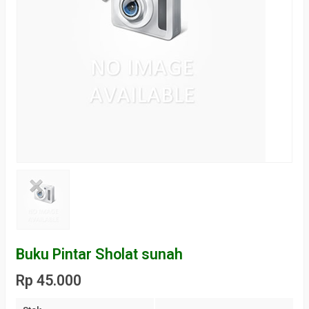
Buku Pintar Sholat sunah
Rp 45.000