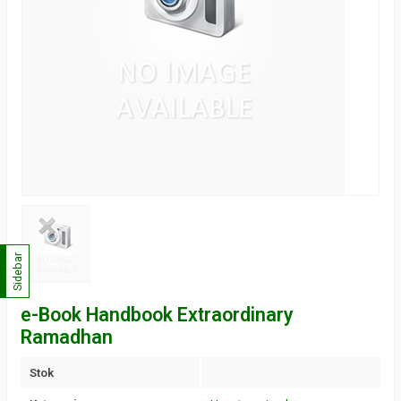
Sidebar
e-Book Handbook Extraordinary
Ramadhan
Stok