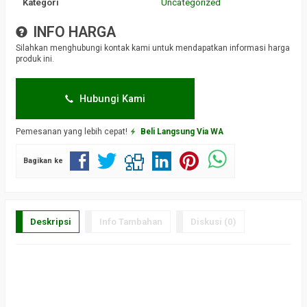
Kategori
Uncategorized
INFO HARGA
Silahkan menghubungi kontak kami untuk mendapatkan informasi harga
produk ini.
Hubungi Kami
Pemesanan yang lebih cepat!
Beli Langsung Via WA
Bagikan ke
Deskripsi
Info Tambahan
Diskusi (0)
a