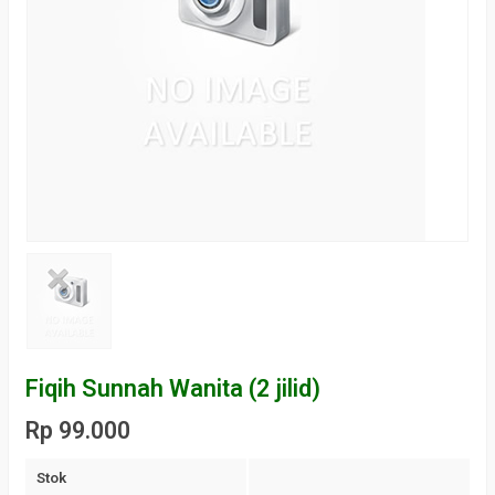
Fiqih Sunnah Wanita (2 jilid)
Rp 99.000
Stok