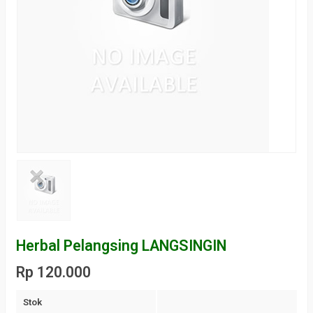
Herbal Pelangsing LANGSINGIN
Rp 120.000
Stok