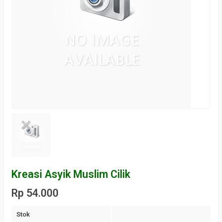
Kreasi Asyik Muslim Cilik
Rp 54.000
Stok