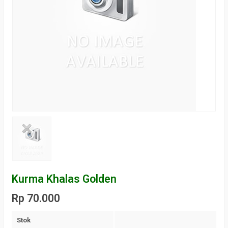
Kurma Khalas Golden
Rp 70.000
Stok