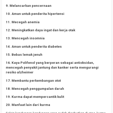
9. Melancarkan pencernaan
10. Aman untuk penderita hipertensi
11. Mecegah anemia
12. Meningkatkan daya ingat dan kerja otak
13. Mencegah insomnia
14. Aman untuk penderita diabetes
15. Bebas lemak jenuh
16. Kaya Polifenol yang berperan sebagai antioksidan,
mencegah penyakit jantung dan kanker serta mengurangi
resiko alzheimer
17. Membantu perkembangan otot
18. Mencegah penggumpalan darah
19. Kurma dapat mempercantik kulit
20. Manfaat lain dari kurma