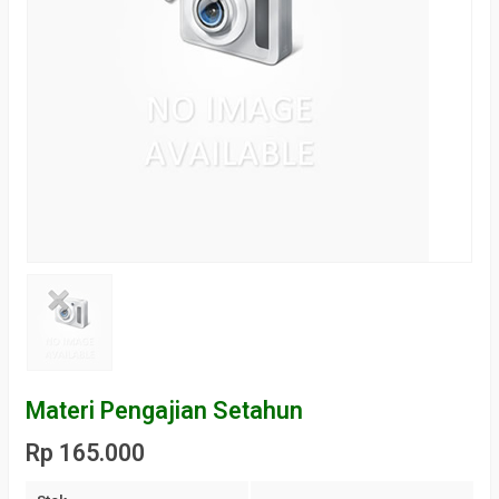
Materi Pengajian Setahun
Rp 165.000