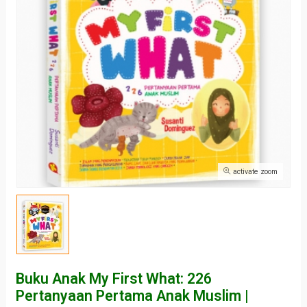
activate zoom
Buku Anak My First What: 226
Pertanyaan Pertama Anak Muslim |