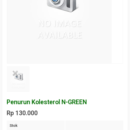
Penurun Kolesterol N-GREEN
Rp 130.000
Stok