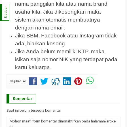
nama panggilan kita atau nama brand
Sidebar
usaha kita. Jika dikosongkan maka
sistem akan otomatis membuatnya
dengan nama email.
Jika BBM, Facebook atau Instagram tidak
ada, biarkan kosong.
Jika Anda belum memiliki KTP, maka
isikan saja nomor NIK yang terdapat pada
kartu keluarga.
Bagikan ke
Komentar
Saat ini belum tersedia komentar.
Mohon maaf, form komentar dinonaktifkan pada halaman/artikel
ini.