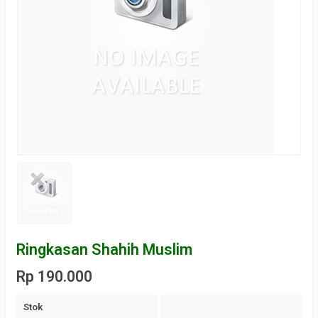
Ringkasan Shahih Muslim
Rp 190.000
Stok