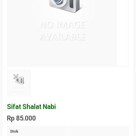
Sifat Shalat Nabi
Rp 85.000
Stok