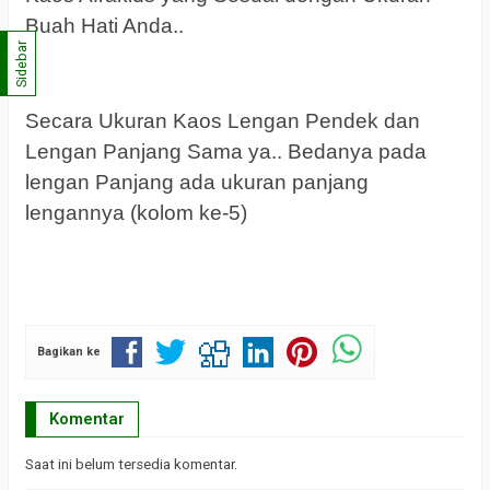
Buah Hati Anda..
Sidebar
Secara Ukuran Kaos Lengan Pendek dan
Lengan Panjang Sama ya.. Bedanya pada
lengan Panjang ada ukuran panjang
lengannya (kolom ke-5)
Bagikan ke
Komentar
Saat ini belum tersedia komentar.