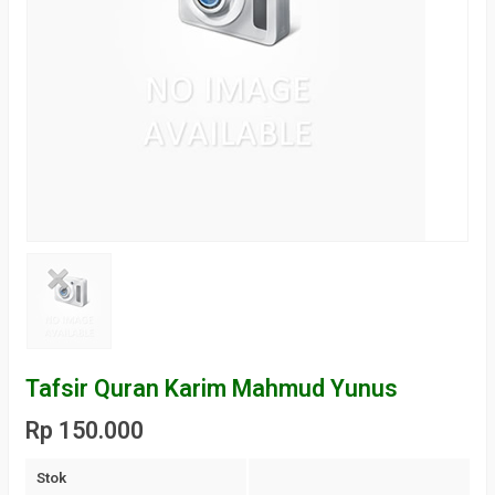
Tafsir Quran Karim Mahmud Yunus
Rp 150.000
Stok