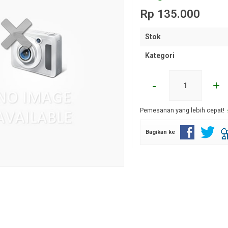
Rp 135.000
Stok
Kategori
-
+
Pemesanan yang lebih cepat!
Bagikan ke