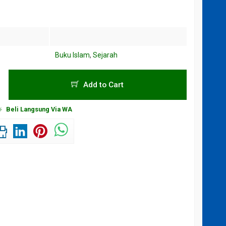
Buku Islam
,
Sejarah
Add to Cart
Beli Langsung Via WA