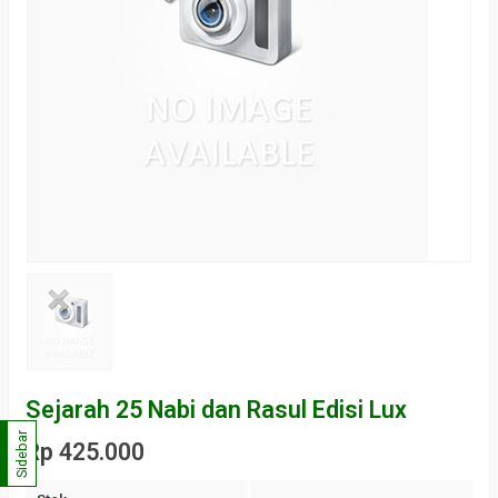
Sejarah 25 Nabi dan Rasul Edisi Lux
Sidebar
Rp 425.000